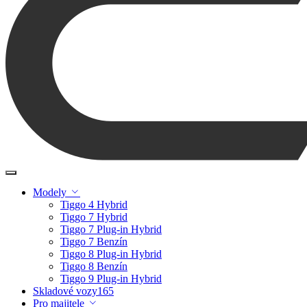
Modely
Tiggo 4 Hybrid
Tiggo 7 Hybrid
Tiggo 7 Plug-in Hybrid
Tiggo 7 Benzín
Tiggo 8 Plug-in Hybrid
Tiggo 8 Benzín
Tiggo 9 Plug-in Hybrid
Skladové vozy
165
Pro majitele