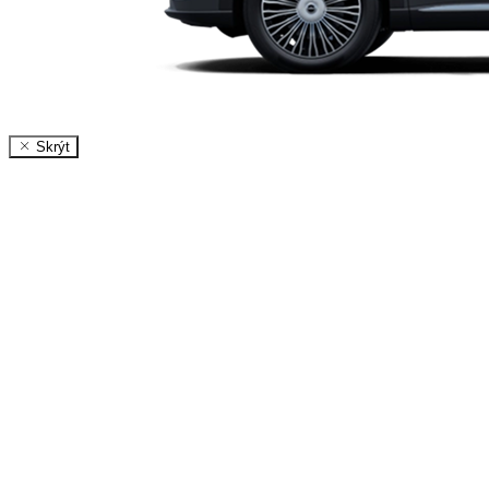
Skrýt