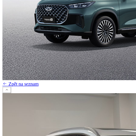
Zpět na seznam