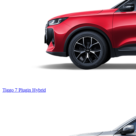
Tiggo 7
Plugin Hybrid