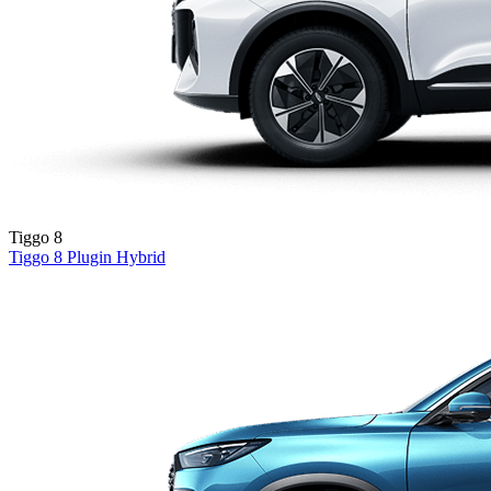
Tiggo 8
Tiggo 8
Plugin Hybrid