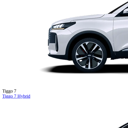
Tiggo 7
Tiggo 7
Hybrid