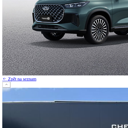
Zpět na seznam