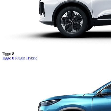
Tiggo 8
Tiggo 8
Plugin Hybrid