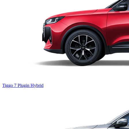
Tiggo 7
Plugin Hybrid