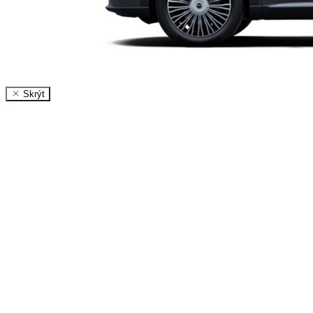
Skrýt