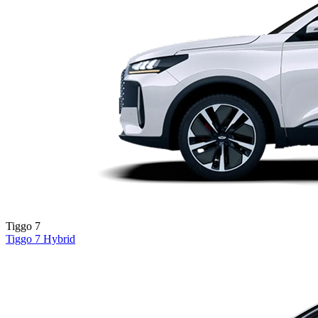
Tiggo 7
Tiggo 7
Hybrid