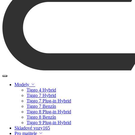
Modely
Tiggo 4 Hybrid
Tiggo 7 Hybrid
Tiggo 7 Plug-in Hybrid
Tiggo 7 Benzín
Tiggo 8 Plug-in Hybrid
Tiggo 8 Benzín
Tiggo 9 Plug-in Hybrid
Skladové vozy
165
Pro majitele