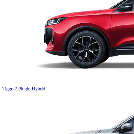
Tiggo 7
Plugin Hybrid