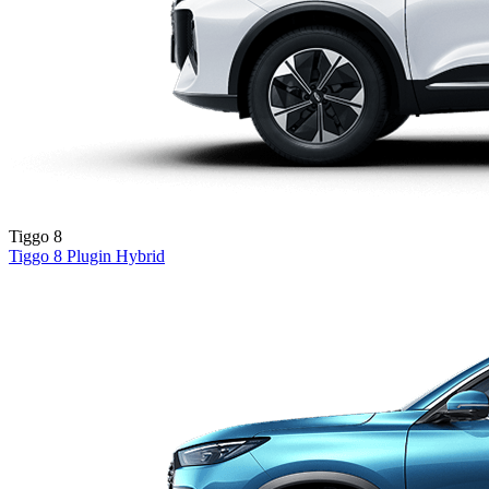
Tiggo 8
Tiggo 8
Plugin Hybrid