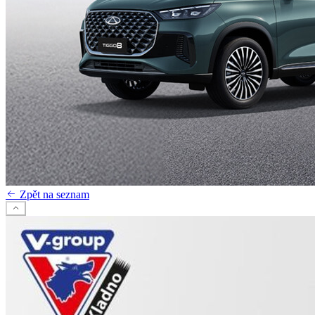
Zpět na seznam