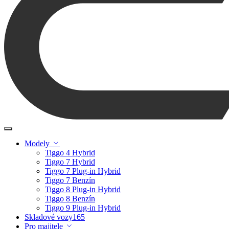
Modely
Tiggo 4 Hybrid
Tiggo 7 Hybrid
Tiggo 7 Plug-in Hybrid
Tiggo 7 Benzín
Tiggo 8 Plug-in Hybrid
Tiggo 8 Benzín
Tiggo 9 Plug-in Hybrid
Skladové vozy
165
Pro majitele