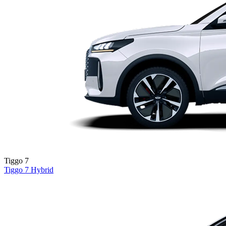
Tiggo 7
Tiggo 7
Hybrid