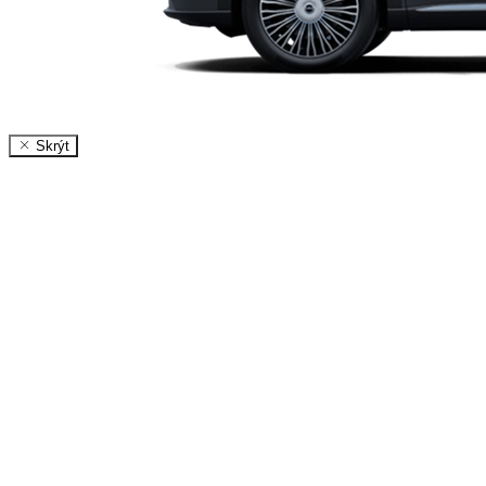
Skrýt