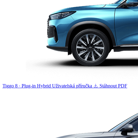
Tiggo 8 · Plug-in Hybrid
Uživatelská příručka
Stáhnout PDF