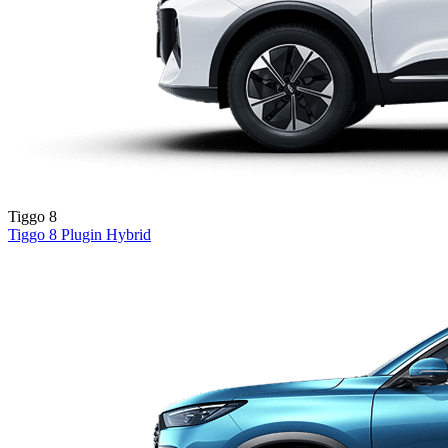
Tiggo 8
Tiggo 8
Plugin Hybrid