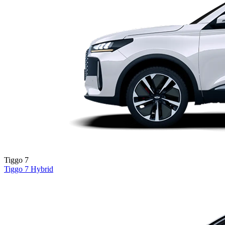
Tiggo 7
Tiggo 7
Hybrid