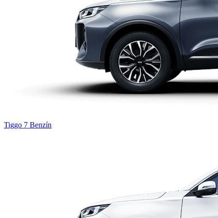
Tiggo 7
Benzín