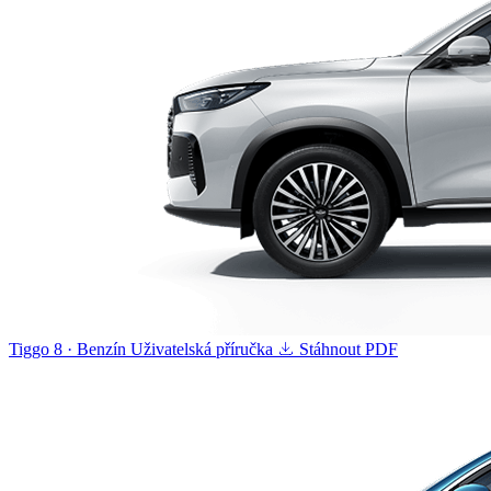
Tiggo 8 · Benzín
Uživatelská příručka
Stáhnout PDF