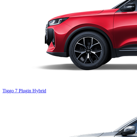
Tiggo 7
Plugin Hybrid