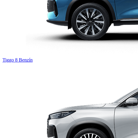
Tiggo 8
Benzín