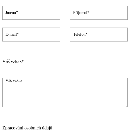
Váš vzkaz*
Zpracování osobních údajů