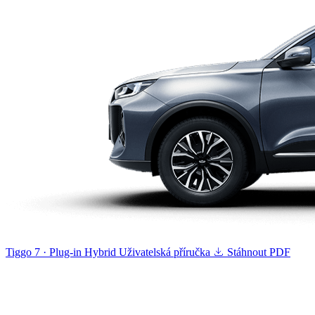
Tiggo 7 · Plug-in Hybrid
Uživatelská příručka
Stáhnout PDF