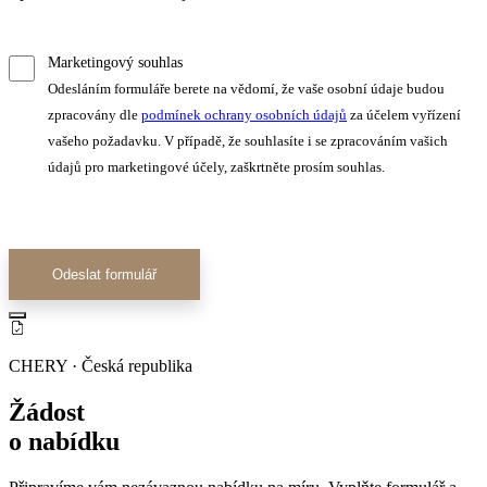
Marketingový souhlas
Odesláním formuláře berete na vědomí, že vaše osobní údaje budou
zpracovány dle
podmínek ochrany osobních údajů
za účelem vyřízení
vašeho požadavku. V případě, že souhlasíte i se zpracováním vašich
údajů pro marketingové účely, zaškrtněte prosím souhlas.
Odeslat formulář
CHERY · Česká republika
Žádost
o nabídku