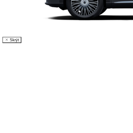
Skrýt