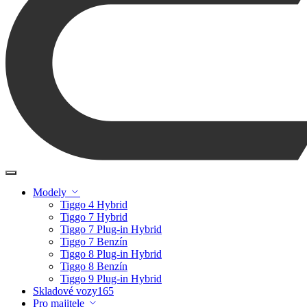
Modely
Tiggo 4 Hybrid
Tiggo 7 Hybrid
Tiggo 7 Plug-in Hybrid
Tiggo 7 Benzín
Tiggo 8 Plug-in Hybrid
Tiggo 8 Benzín
Tiggo 9 Plug-in Hybrid
Skladové vozy
165
Pro majitele