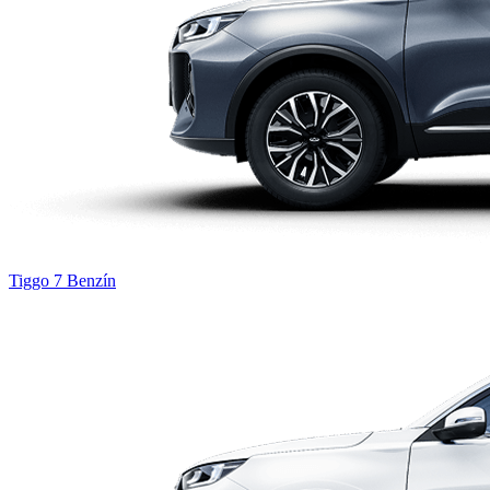
Tiggo 7
Benzín