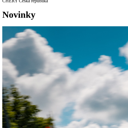
CHERY Česká republika
Novinky