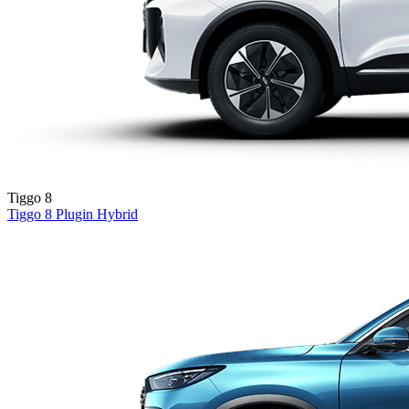
Tiggo 8
Tiggo 8
Plugin Hybrid