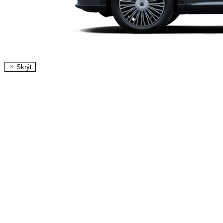
Skrýt