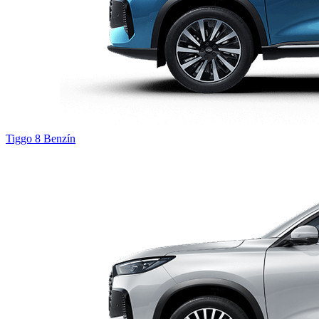
Tiggo 8
Benzín