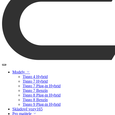
Modely
Tiggo 4 Hybrid
Tiggo 7 Hybrid
Tiggo 7 Plug-in Hybrid
Tiggo 7 Benzín
Tiggo 8 Plug-in Hybrid
Tiggo 8 Benzín
Tiggo 9 Plug-in Hybrid
Skladové vozy
165
Pro majitele