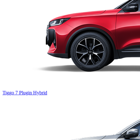
Tiggo 7
Plugin Hybrid