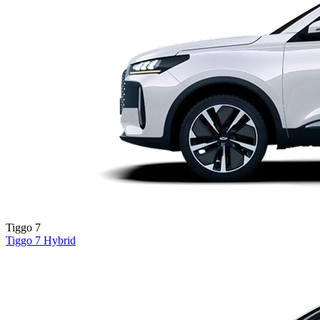
Tiggo 7
Tiggo 7
Hybrid