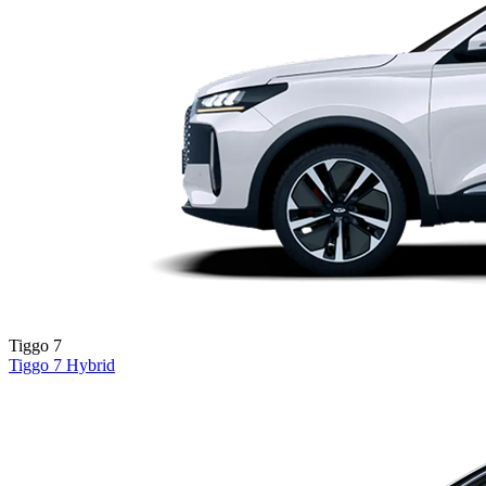
Tiggo 7
Tiggo 7
Hybrid