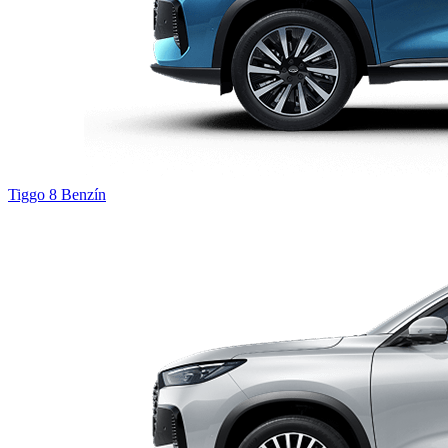
Tiggo 8
Benzín