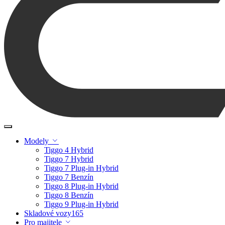
Modely
Tiggo 4 Hybrid
Tiggo 7 Hybrid
Tiggo 7 Plug-in Hybrid
Tiggo 7 Benzín
Tiggo 8 Plug-in Hybrid
Tiggo 8 Benzín
Tiggo 9 Plug-in Hybrid
Skladové vozy
165
Pro majitele