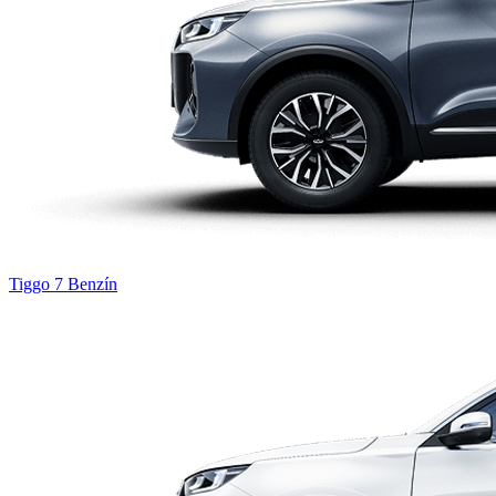
Tiggo 7
Benzín