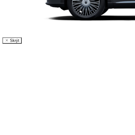
Skrýt