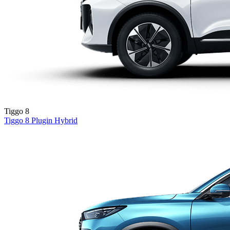
Tiggo 8
Tiggo 8
Plugin Hybrid