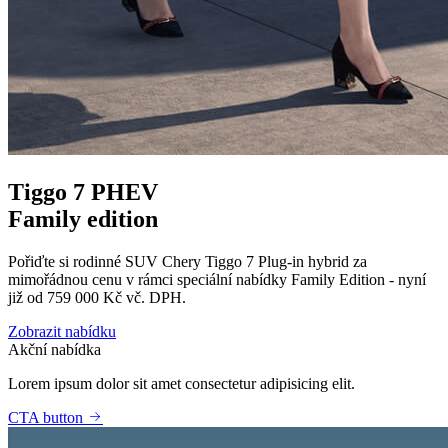
Tiggo 7 PHEV
Family edition
Pořiďte si rodinné SUV Chery Tiggo 7 Plug-in hybrid za
mimořádnou cenu v rámci speciální nabídky Family Edition - nyní
již od 759 000 Kč vč. DPH.
Zobrazit nabídku
Akční nabídka
Lorem ipsum dolor sit amet consectetur adipisicing elit.
CTA button