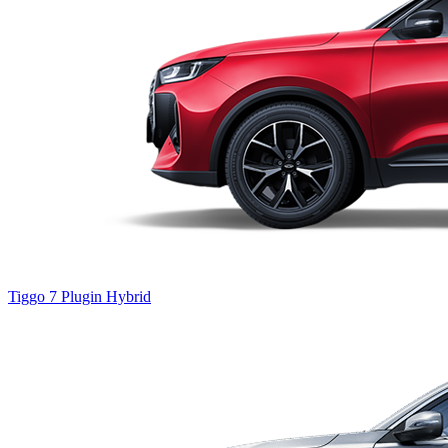
Tiggo 7
Plugin Hybrid