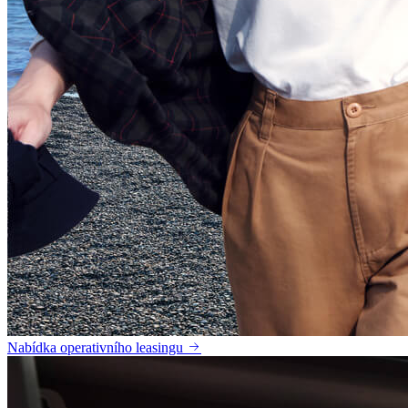
Nabídka operativního leasingu