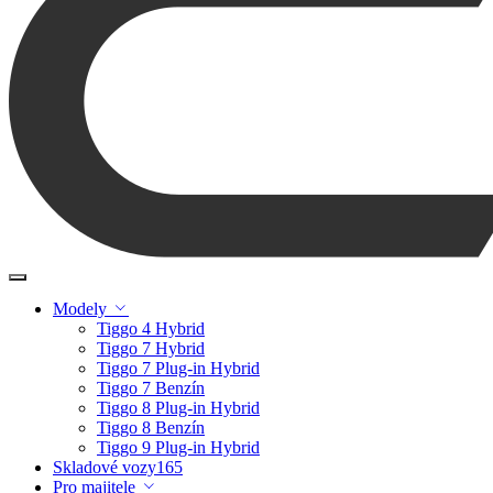
Modely
Tiggo 4 Hybrid
Tiggo 7 Hybrid
Tiggo 7 Plug-in Hybrid
Tiggo 7 Benzín
Tiggo 8 Plug-in Hybrid
Tiggo 8 Benzín
Tiggo 9 Plug-in Hybrid
Skladové vozy
165
Pro majitele