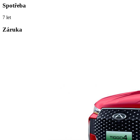
Spotřeba
7 let
Záruka