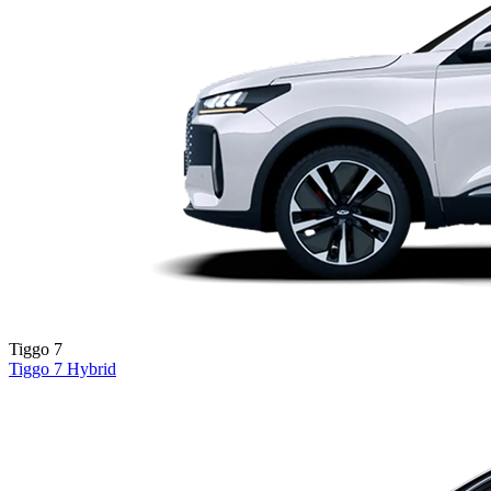
Tiggo 7
Tiggo 7
Hybrid