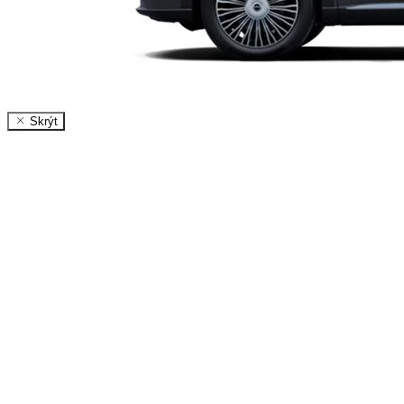
Skrýt