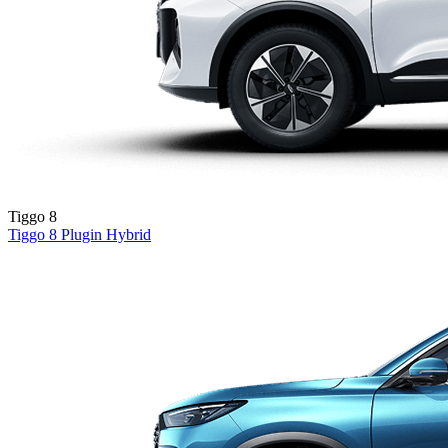
Tiggo 8
Tiggo 8
Plugin Hybrid