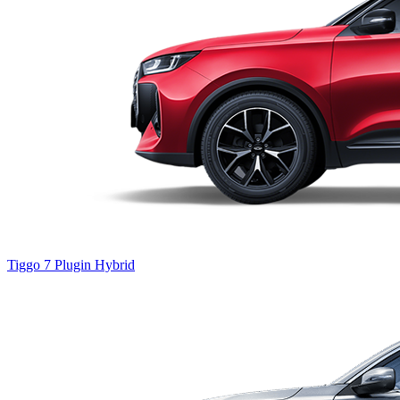
Tiggo 7
Plugin Hybrid