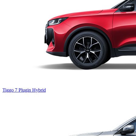
Tiggo 7
Plugin Hybrid