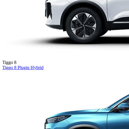
Tiggo 8
Tiggo 8
Plugin Hybrid