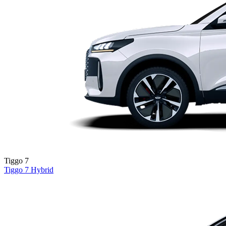
Tiggo 7
Tiggo 7
Hybrid