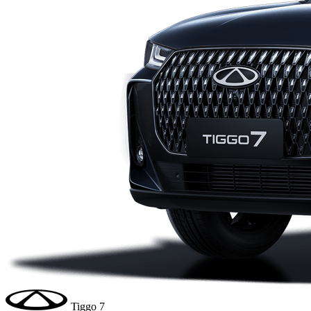
Tiggo 7