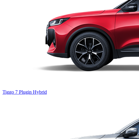
Tiggo 7
Plugin Hybrid