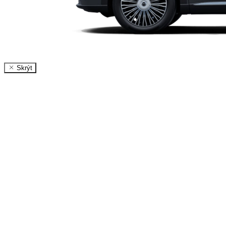
Skrýt