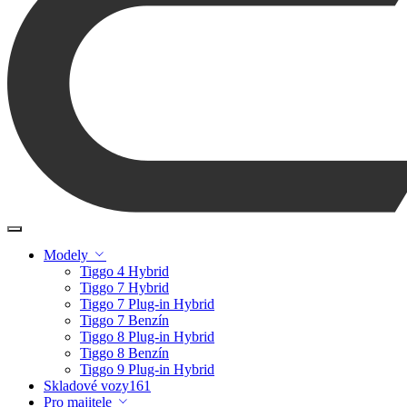
Modely
Tiggo 4 Hybrid
Tiggo 7 Hybrid
Tiggo 7 Plug-in Hybrid
Tiggo 7 Benzín
Tiggo 8 Plug-in Hybrid
Tiggo 8 Benzín
Tiggo 9 Plug-in Hybrid
Skladové vozy
161
Pro majitele