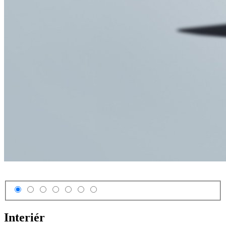
Interiér