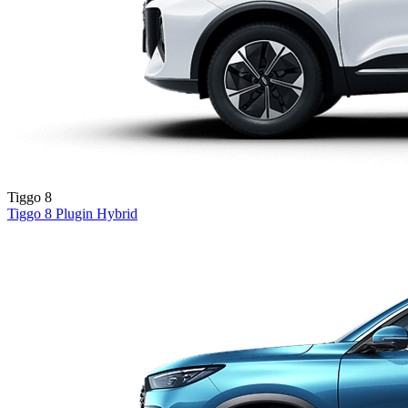
Tiggo 8
Tiggo 8
Plugin Hybrid