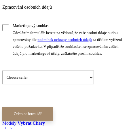
Zpracování osobních údajů
Marketingový souhlas
Odesláním formuláře berete na vědomí, že vaše osobní údaje budou
zpracovány dle
podmínek ochrany osobních údajů
za účelem vyřízení
vašeho požadavku. V případě, že souhlasíte i se zpracováním vašich
údajů pro marketingové účely, zaškrtněte prosím souhlas.
Odeslat formulář
Modely
Vybrat Chery