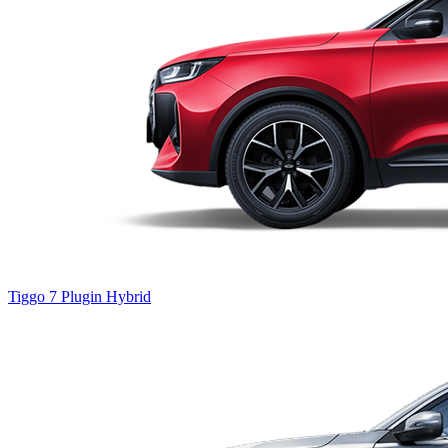
Tiggo 7
Plugin Hybrid