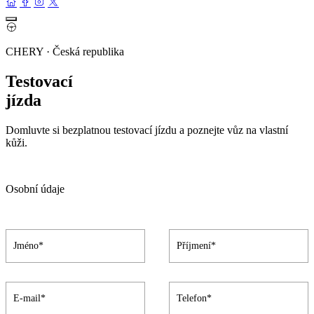
CHERY · Česká republika
Testovací
jízda
Domluvte si bezplatnou testovací jízdu a poznejte vůz na vlastní
kůži.
Osobní údaje