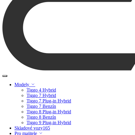
Modely
Tiggo 4 Hybrid
Tiggo 7 Hybrid
Tiggo 7 Plug-in Hybrid
Tiggo 7 Benzín
Tiggo 8 Plug-in Hybrid
Tiggo 8 Benzín
Tiggo 9 Plug-in Hybrid
Skladové vozy
165
Pro majitele