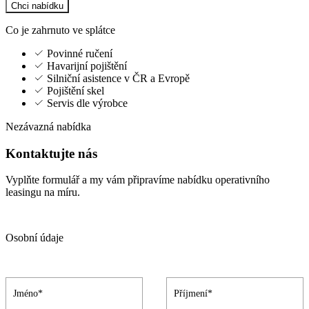
Chci nabídku
Co je zahrnuto ve splátce
Povinné ručení
Havarijní pojištění
Silniční asistence v ČR a Evropě
Pojištění skel
Servis dle výrobce
Nezávazná nabídka
Kontaktujte nás
Vyplňte formulář a my vám připravíme nabídku operativního
leasingu na míru.
Osobní údaje