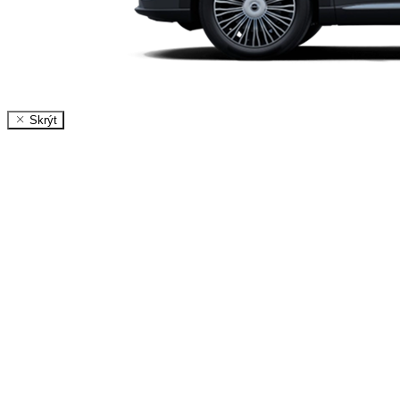
Skrýt