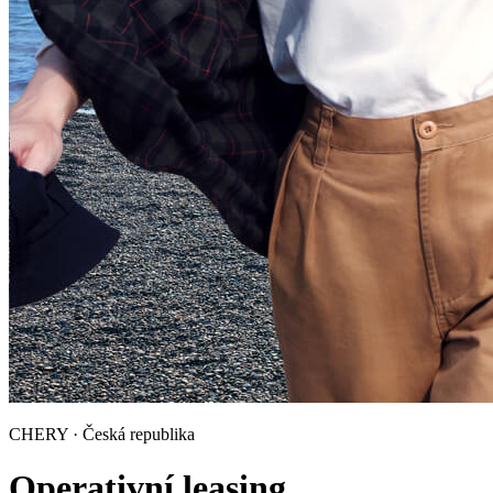
CHERY · Česká republika
Operativní leasing