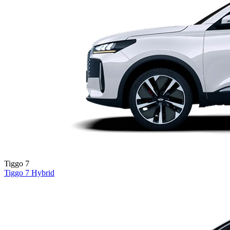
Tiggo 7
Tiggo 7
Hybrid