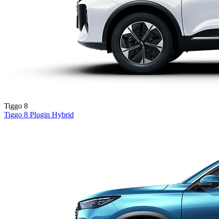
Tiggo 8
Tiggo 8
Plugin Hybrid