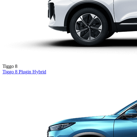
Tiggo 8
Tiggo 8
Plugin Hybrid