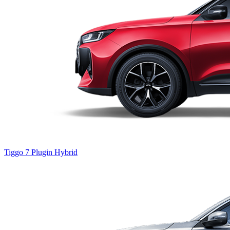
Tiggo 7
Plugin Hybrid