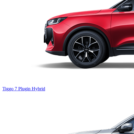
Tiggo 7
Plugin Hybrid