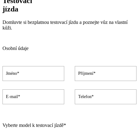
Testovací
jízda
Domluvte si bezplatnou testovací jízdu a poznejte vůz na vlastní
kůži.
Osobní údaje
Vyberte model k testovací jízdě*