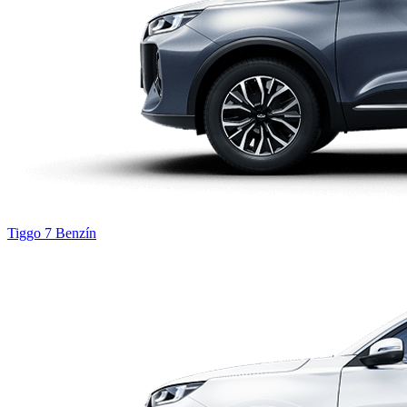
Tiggo 7
Benzín