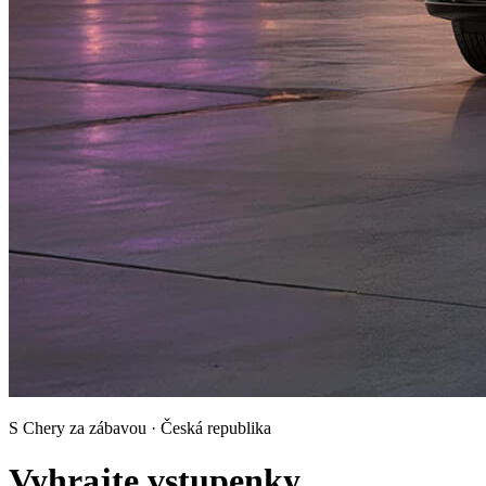
S Chery za zábavou · Česká republika
Vyhrajte vstupenky