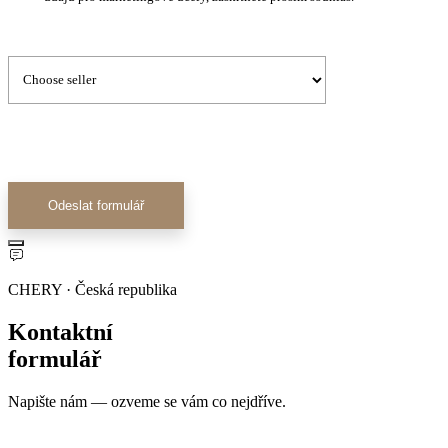
Odeslat formulář
CHERY · Česká republika
Kontaktní
formulář
Napište nám — ozveme se vám co nejdříve.