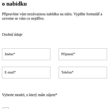
o nabídku
Připravíme vám nezávaznou nabídku na míru. Vyplňte formulář a
ozveme se vám co nejdříve.
Osobní údaje
Vyberte model, o který máte zájem*