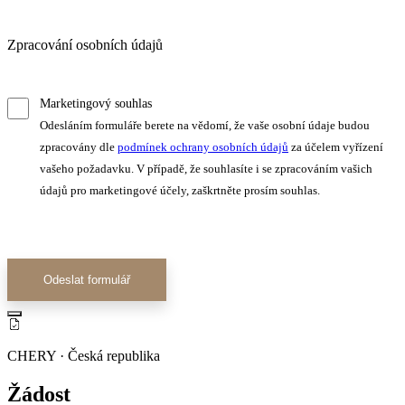
Zpracování osobních údajů
Marketingový souhlas
Odesláním formuláře berete na vědomí, že vaše osobní údaje budou
zpracovány dle
podmínek ochrany osobních údajů
za účelem vyřízení
vašeho požadavku. V případě, že souhlasíte i se zpracováním vašich
údajů pro marketingové účely, zaškrtněte prosím souhlas.
Odeslat formulář
CHERY · Česká republika
Žádost