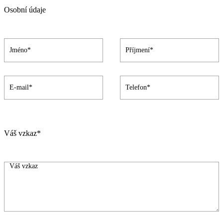
Osobní údaje
Váš vzkaz*