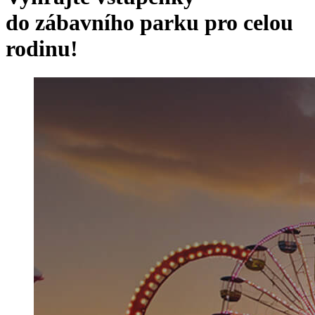
do zábavního parku pro celou
rodinu!