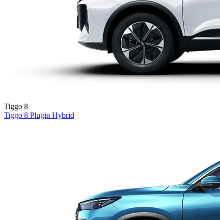
Tiggo 8
Tiggo 8
Plugin Hybrid