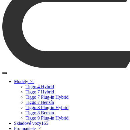
Modely
Tiggo 4 Hybrid
Tiggo 7 Hybrid
Tiggo 7 Plug-in Hybrid
Tiggo 7 Benzín
Tiggo 8 Plug-in Hybrid
Tiggo 8 Benzín
Tiggo 9 Plug-in Hybrid
Skladové vozy
165
Pro majitele