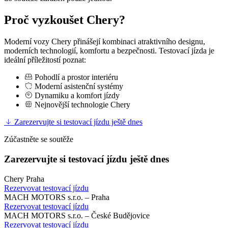
Proč vyzkoušet Chery?
Moderní vozy Chery přinášejí kombinaci atraktivního designu,
moderních technologií, komfortu a bezpečnosti. Testovací jízda je
ideální příležitostí poznat:
Pohodlí a prostor interiéru
Moderní asistenční systémy
Dynamiku a komfort jízdy
Nejnovější technologie Chery
Zarezervujte si testovací jízdu ještě dnes
Zúčastněte se soutěže
Zarezervujte si testovací jízdu ještě dnes
Chery Praha
Rezervovat testovací jízdu
MACH MOTORS s.r.o. – Praha
Rezervovat testovací jízdu
MACH MOTORS s.r.o. – České Budějovice
Rezervovat testovací jízdu