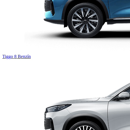
Tiggo 8
Benzín