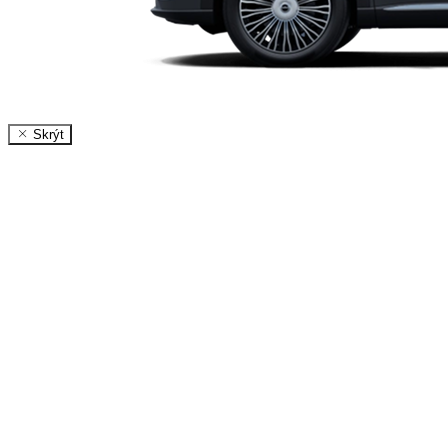
Skrýt