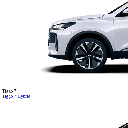
Tiggo 7
Tiggo 7
Hybrid