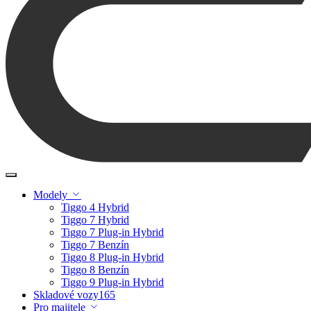
Modely
Tiggo 4 Hybrid
Tiggo 7 Hybrid
Tiggo 7 Plug-in Hybrid
Tiggo 7 Benzín
Tiggo 8 Plug-in Hybrid
Tiggo 8 Benzín
Tiggo 9 Plug-in Hybrid
Skladové vozy
165
Pro majitele