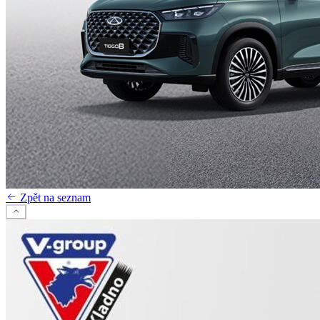
Zpět na seznam