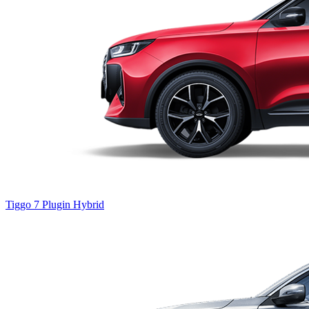
Tiggo 7
Plugin Hybrid