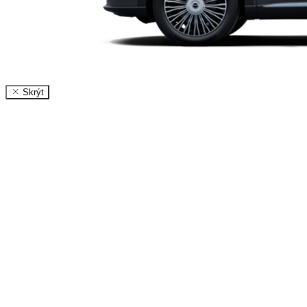
Skrýt