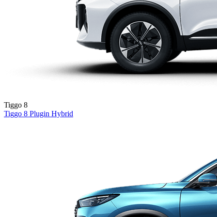
Tiggo 8
Tiggo 8
Plugin Hybrid