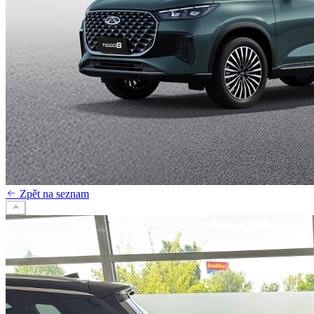
Zpět na seznam