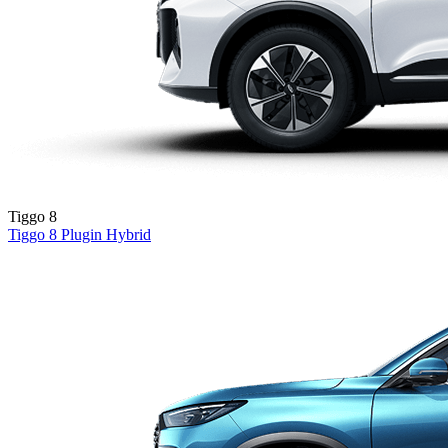
Tiggo 8
Tiggo 8
Plugin Hybrid