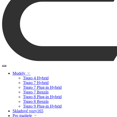
Modely
Tiggo 4 Hybrid
Tiggo 7 Hybrid
Tiggo 7 Plug-in Hybrid
Tiggo 7 Benzín
Tiggo 8 Plug-in Hybrid
Tiggo 8 Benzín
Tiggo 9 Plug-in Hybrid
Skladové vozy
165
Pro majitele