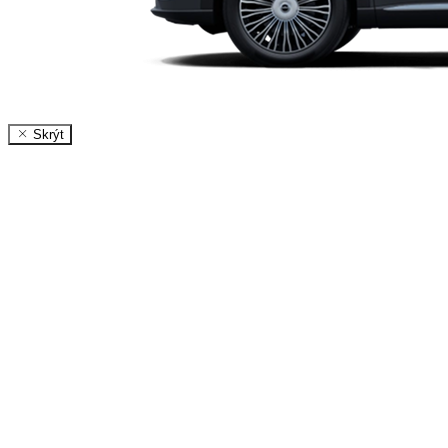
Skrýt