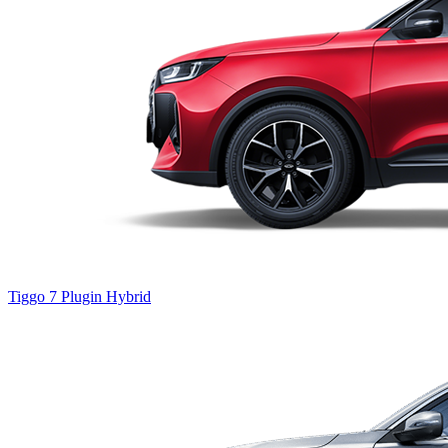
Tiggo 7
Plugin Hybrid