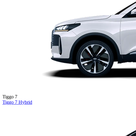
Tiggo 7
Tiggo 7
Hybrid