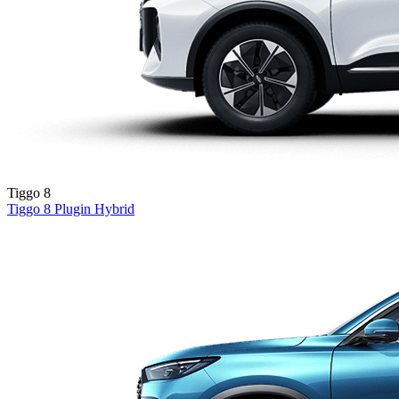
Tiggo 8
Tiggo 8
Plugin Hybrid