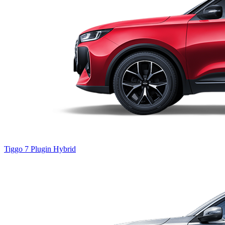
Tiggo 7
Plugin Hybrid