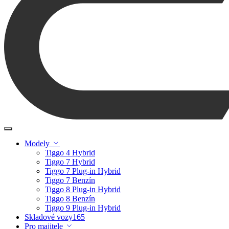
Modely
Tiggo 4 Hybrid
Tiggo 7 Hybrid
Tiggo 7 Plug-in Hybrid
Tiggo 7 Benzín
Tiggo 8 Plug-in Hybrid
Tiggo 8 Benzín
Tiggo 9 Plug-in Hybrid
Skladové vozy
165
Pro majitele