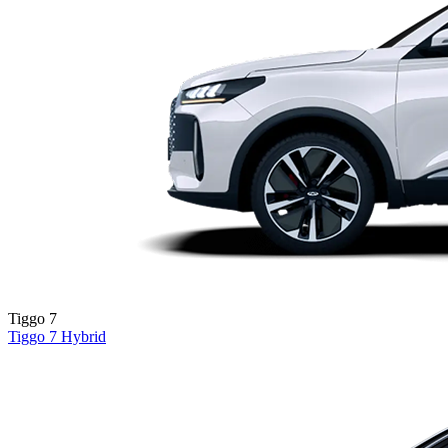
Tiggo 7
Tiggo 7
Hybrid