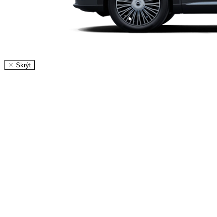
Skrýt