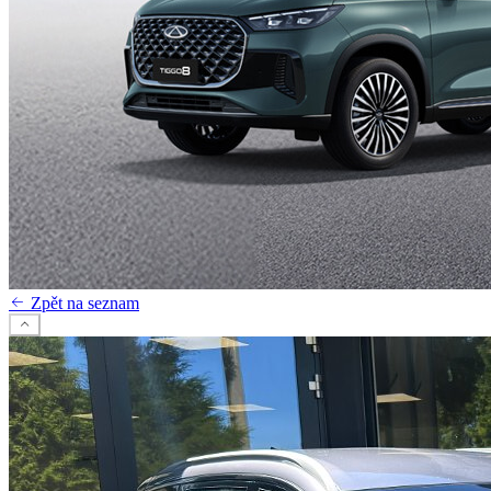
Zpět na seznam