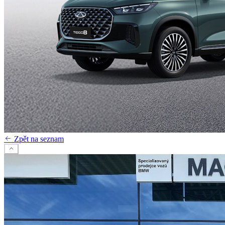
Zpět na seznam