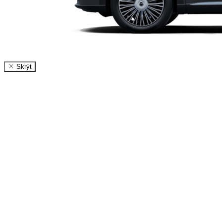
Skrýt