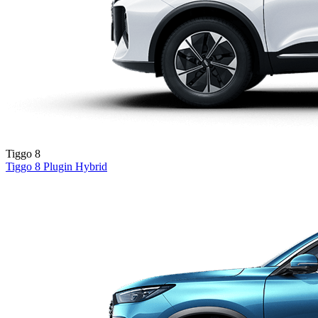
Tiggo 8
Tiggo 8
Plugin Hybrid