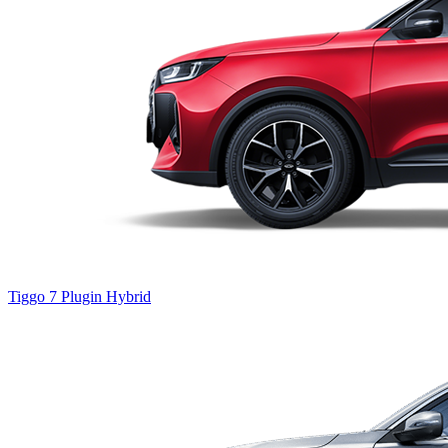
Tiggo 7
Plugin Hybrid