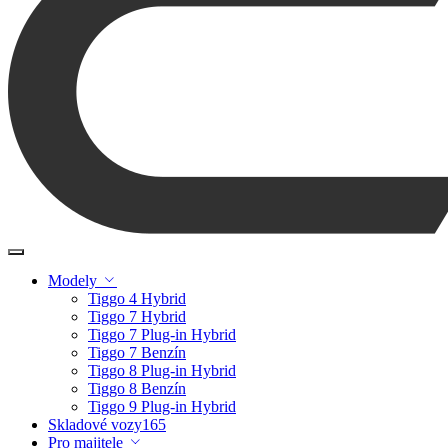
Modely
Tiggo 4 Hybrid
Tiggo 7 Hybrid
Tiggo 7 Plug-in Hybrid
Tiggo 7 Benzín
Tiggo 8 Plug-in Hybrid
Tiggo 8 Benzín
Tiggo 9 Plug-in Hybrid
Skladové vozy
165
Pro majitele