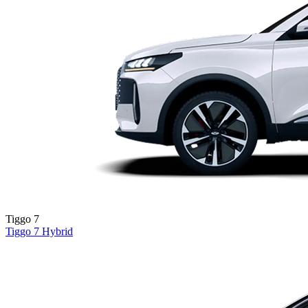
Tiggo 7
Tiggo 7
Hybrid