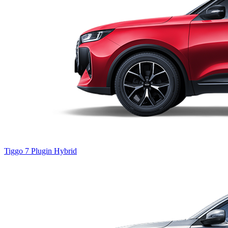
Tiggo 7
Plugin Hybrid