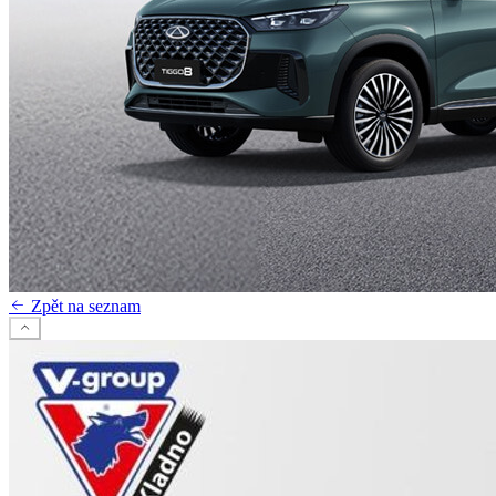
Zpět na seznam