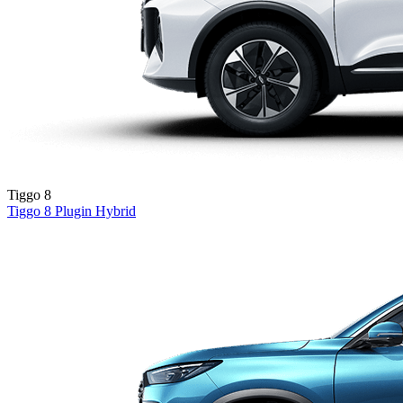
Tiggo 8
Tiggo 8
Plugin Hybrid