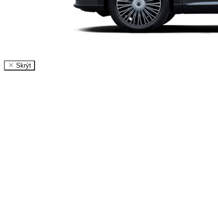
Skrýt