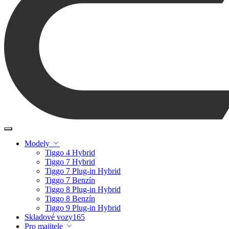
Modely
Tiggo 4 Hybrid
Tiggo 7 Hybrid
Tiggo 7 Plug-in Hybrid
Tiggo 7 Benzín
Tiggo 8 Plug-in Hybrid
Tiggo 8 Benzín
Tiggo 9 Plug-in Hybrid
Skladové vozy
165
Pro majitele