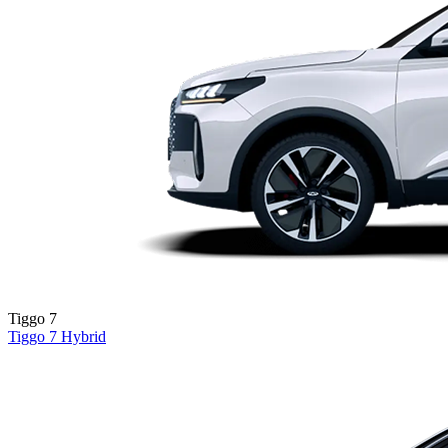
Tiggo 7
Tiggo 7
Hybrid