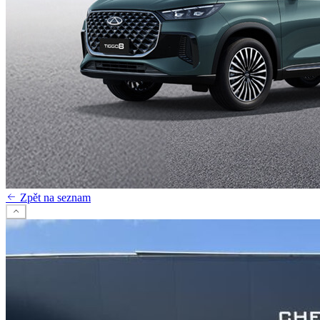
Zpět na seznam