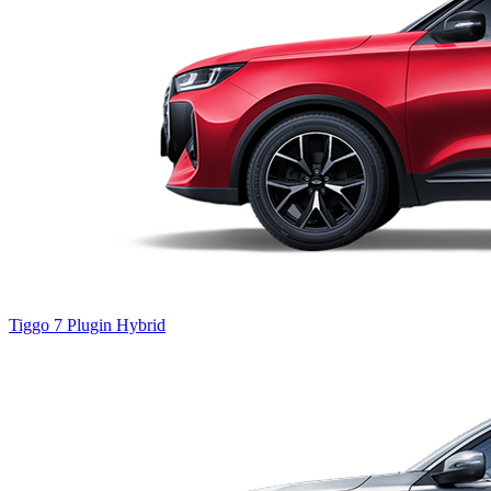
Tiggo 7
Plugin Hybrid