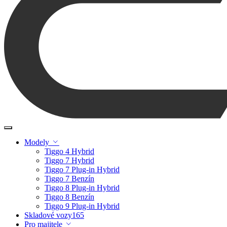
Modely
Tiggo 4 Hybrid
Tiggo 7 Hybrid
Tiggo 7 Plug-in Hybrid
Tiggo 7 Benzín
Tiggo 8 Plug-in Hybrid
Tiggo 8 Benzín
Tiggo 9 Plug-in Hybrid
Skladové vozy
165
Pro majitele