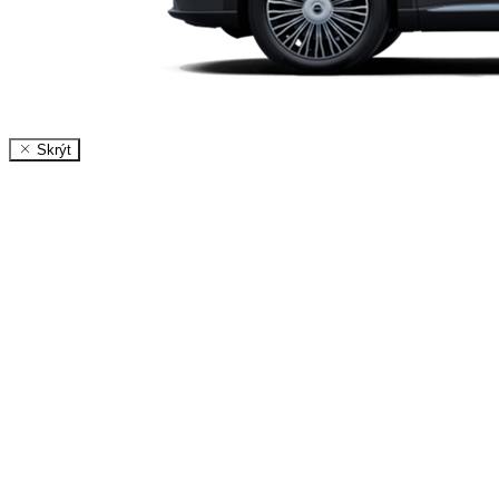
Skrýt