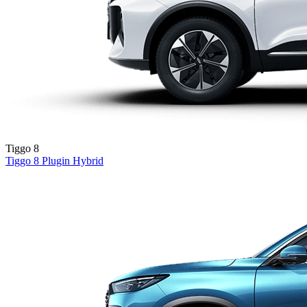
Tiggo 8
Tiggo 8
Plugin Hybrid