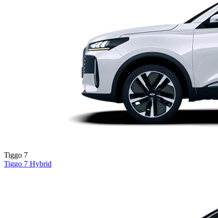
Tiggo 7
Tiggo 7
Hybrid