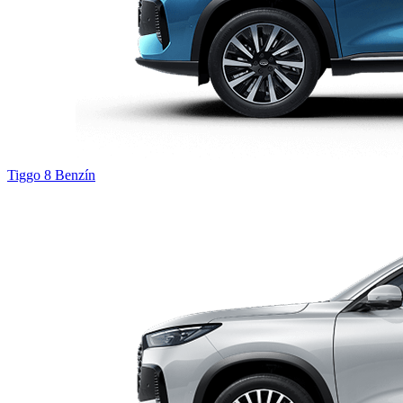
Tiggo 8
Benzín