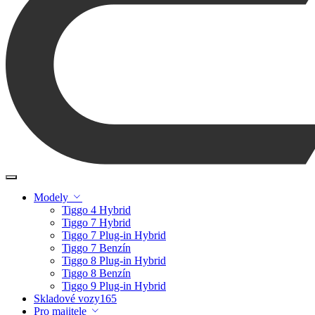
Modely
Tiggo 4 Hybrid
Tiggo 7 Hybrid
Tiggo 7 Plug-in Hybrid
Tiggo 7 Benzín
Tiggo 8 Plug-in Hybrid
Tiggo 8 Benzín
Tiggo 9 Plug-in Hybrid
Skladové vozy
165
Pro majitele