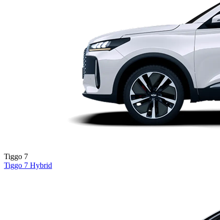
Tiggo 7
Tiggo 7
Hybrid