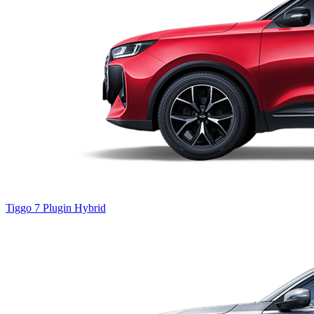
Tiggo 7
Plugin Hybrid