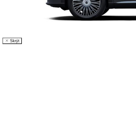
Skrýt