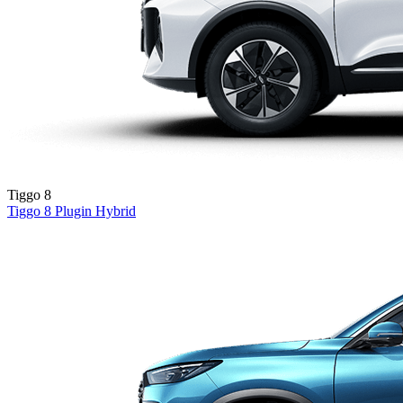
Tiggo 8
Tiggo 8
Plugin Hybrid