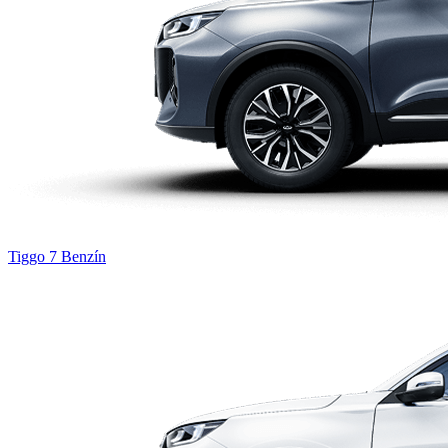
Tiggo 7
Benzín