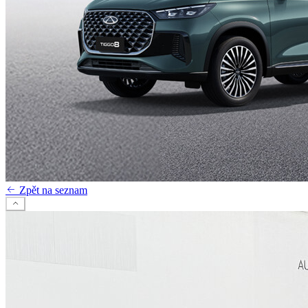
Zpět na seznam